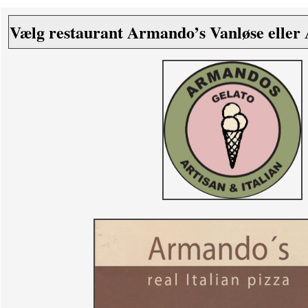
Vælg restaurant Armando’s Vanløse eller